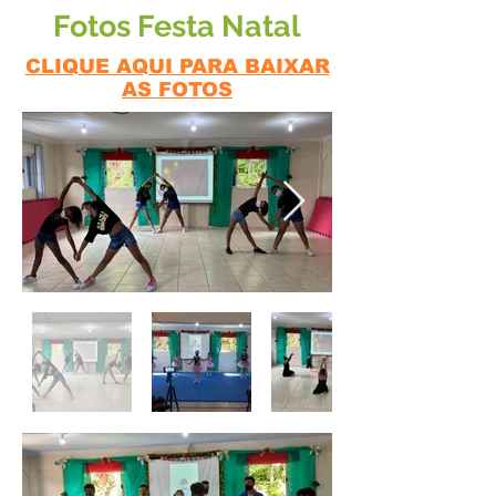
Fotos Festa Natal
CLIQUE AQUI PARA BAIXAR
AS FOTOS